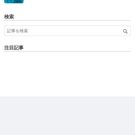
検索
注目記事