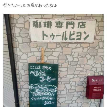
行きたかったお店があったなぁ