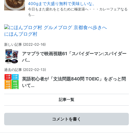
400gまで大盛り無料で美味しいな。
今日もまた疲れをとるために極楽湯へ・・・カレーフェアなる
も…
にほんブログ村
新しい記事
(2022-02-16)
アマプラで映画視聴61「スパイダーマン:スパイダー
バ…
過去の記事
(2022-02-13)
英語初心者が「文法問題840問 TOEIC」をざっと問
いて…
記事一覧
コメントを書く