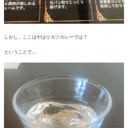
しかし、ここはやはりカツカレーでは？
ということで…