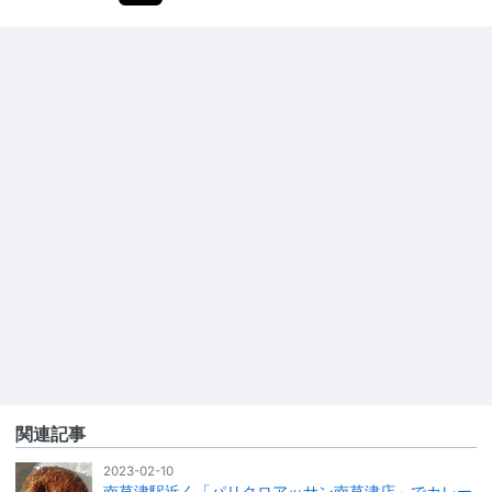
関連記事
2023-02-10
南草津駅近く「パリクロアッサン南草津店」でカレー