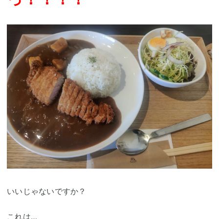
いいじゃないですか？
これは…