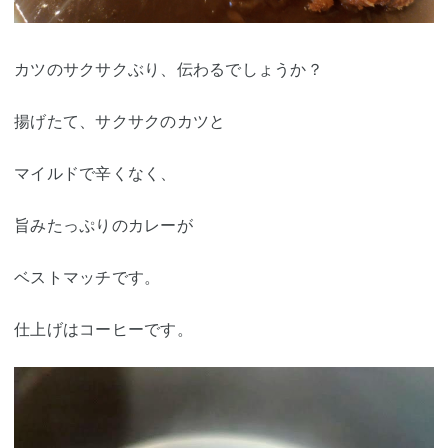
カツのサクサクぶり、伝わるでしょうか？
揚げたて、サクサクのカツと
マイルドで辛くなく、
旨みたっぷりのカレーが
ベストマッチです。
仕上げはコーヒーです。