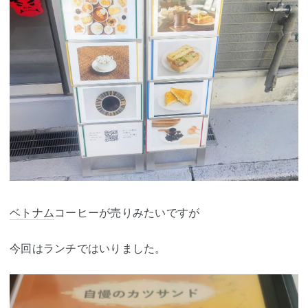
ベトナム
コーヒーが売りみたいですが
今回はランチではいりました。