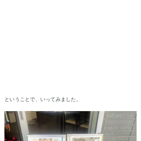
ということで、いってみました。