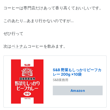
コーヒーは専門店だけあって香り高くておいしいです。
このあたり…あまり行かないのですが…
ぜひ行って
次は
ベトナム
コーヒーを飲みます。
S&B 野菜もしっかりビーフカ
レー 200g ×10袋
S&B業務用
Amazon