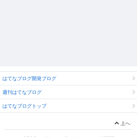
はてなブログ開発ブログ
週刊はてなブログ
はてなブログトップ
上へ