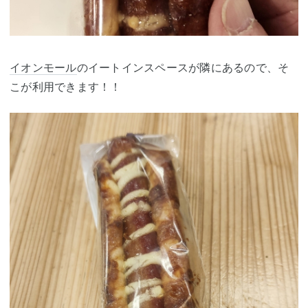
イオンモール
のイートインスペースが隣にあるので、そ
こが利用できます！！