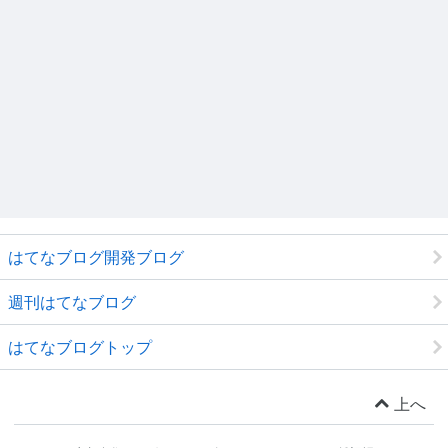
はてなブログ開発ブログ
週刊はてなブログ
はてなブログトップ
上へ