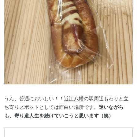
うん、普通においしい！！
近江八幡
の駅周辺もわりと立
ち寄りスポットとしては面白い場所です。
迷いながら
も、寄り道人生を続けていこうと思います（笑）