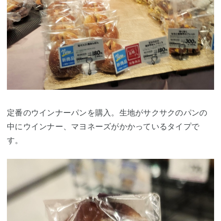
定番のウインナーパンを購入。生地がサクサクのパンの
中にウインナー、マヨネーズがかかっているタイプで
す。