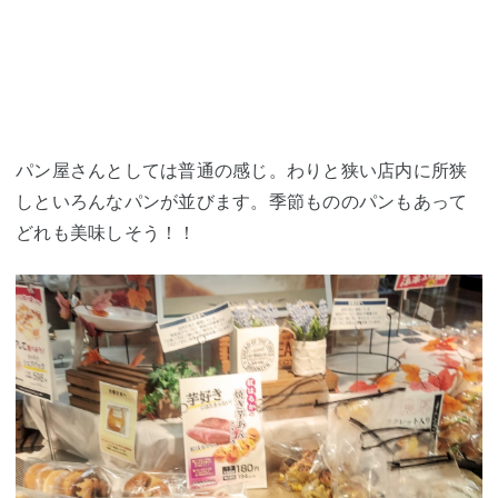
パン屋さんとしては普通の感じ。わりと狭い店内に所狭
しといろんなパンが並びます。季節もののパンもあって
どれも美味しそう！！