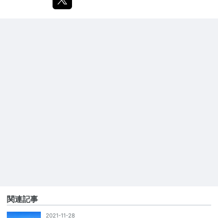
関連記事
2021-11-28