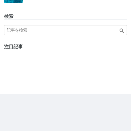
検索
注目記事