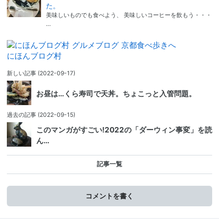
た。
美味しいものでも食べよう、 美味しいコーヒーを飲もう・・・
…
にほんブログ村
新しい記事
(2022-09-17)
お昼は…くら寿司で天丼。ちょこっと入管問題。
過去の記事
(2022-09-15)
このマンガがすごい!2022の「ダーウィン事変」を読
ん…
記事一覧
コメントを書く