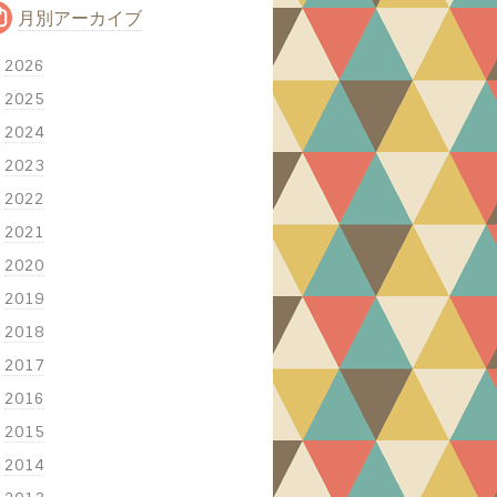
月別アーカイブ
2026
2025
2024
2023
2022
2021
2020
2019
2018
2017
2016
2015
2014