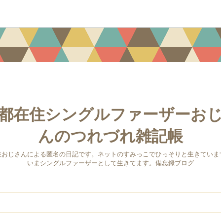
都在住シングルファーザーお
んのつれづれ雑記帳
住おじさんによる匿名の日記です。ネットのすみっこでひっそりと生きていま
いまシングルファーザーとして生きてます。備忘録ブログ