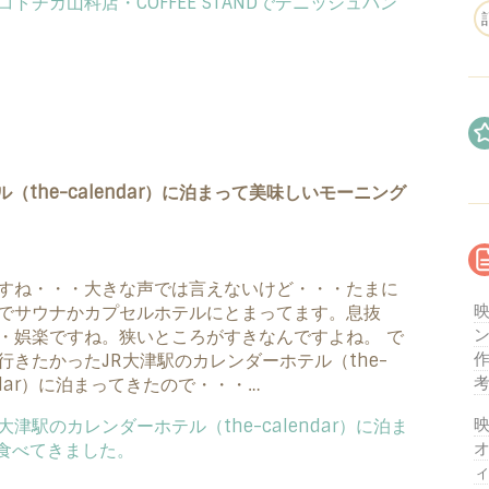
the-calendar）に泊まって美味しいモーニング
すね・・・大きな声では言えないけど・・・たまに
映
でサウナかカプセルホテルにとまってます。息抜
・娯楽ですね。狭いところがすきなんですよね。 で
行きたかったJR大津駅のカレンダーホテル（the-
endar）に泊まってきたので・・・…
映